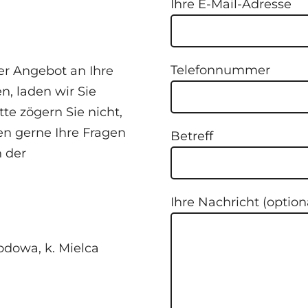
Ihre E-Mail-Adresse
Telefonnummer
r Angebot an Ihre
n, laden wir Sie
tte zögern Sie nicht,
en gerne Ihre Fragen
Betreff
n der
Ihre Nachricht (option
dowa, k. Mielca