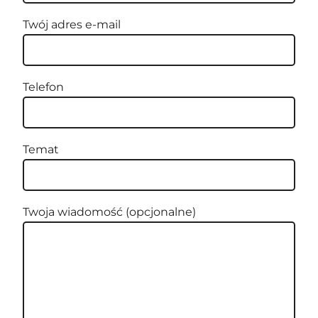
Twój adres e-mail
Telefon
Temat
Twoja wiadomość (opcjonalne)