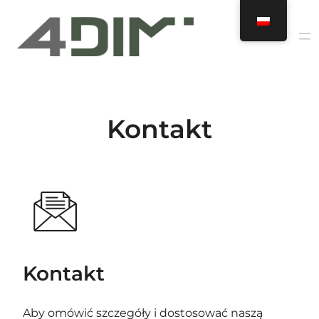
Przejdź
do
treści
Kontakt
Kontakt
Aby omówić szczegóły i dostosować naszą