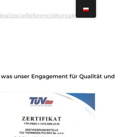
Realizacje
Referencje
Kontakt
 was unser Engagement für Qualität und