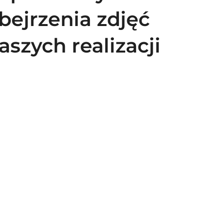
bejrzenia zdjęć
aszych realizacji