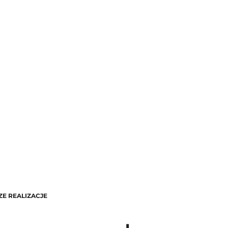
ZE REALIZACJE