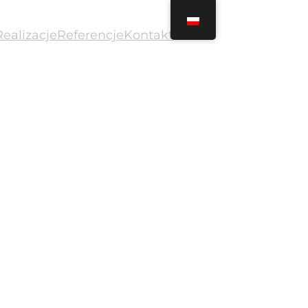
Realizacje
Referencje
Kontakt