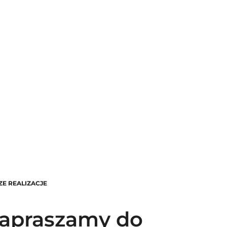
ZE REALIZACJE
apraszamy do