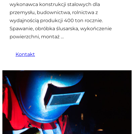
wykonawca konstrukcji stalowych dla
przemysłu, budownictwa, rolnictwa z
wydajnością produkcji 400 ton rocznie.
Spawanie, obróbka ślusarska, wykończenie
powierzchni, montaż …
Kontakt