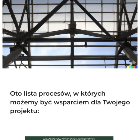
Oto lista procesów, w których
możemy być wsparciem dla Twojego
projektu: